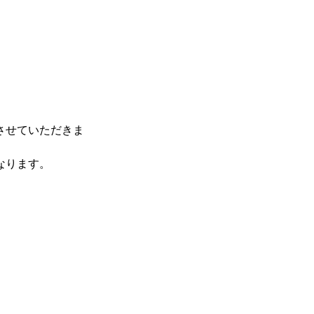
させていただきま
なります。