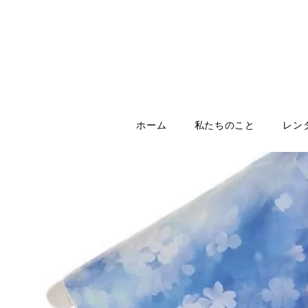
ホーム
私たちのこと
レン