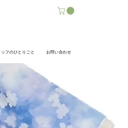
タッフのひとりごと
お問い合わせ