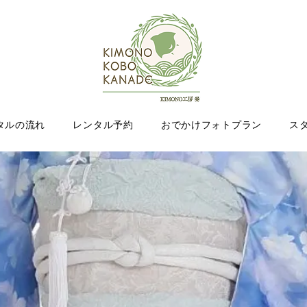
タルの流れ
レンタル予約
おでかけフォトプラン
ス