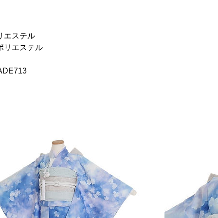
リエステル
ポリエステル
DE713