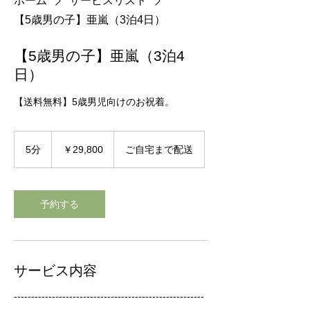
ホーム
サービスリスト
【5歳男の子】亜嵐（3泊4日）
【5歳男の子】亜嵐（3泊4
日）
【送料無料】5歳男児向けのお祝着。
29,800
円
5分
5
￥29,800
ご自宅まで配送
分
予約する
サービス内容
-------------------------------------------------------