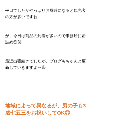
平日でしたがやっぱりお昼時になると観光客
の方が多いですね～
が、今日は商品の到着が多いので事務所に缶
詰め😏笑
最近出張続きでしたが、ブログもちゃんと更
新していきますよ～👍
地域によって異なるが、男の子も3
歳七五三をお祝いしてOK◎