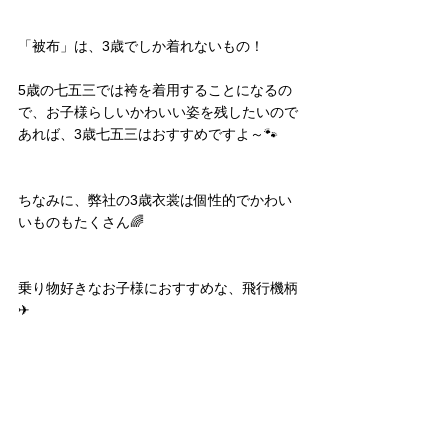
「被布」は、3歳でしか着れないもの！
5歳の七五三では袴を着用することになるの
で、お子様らしいかわいい姿を残したいので
あれば、3歳七五三はおすすめですよ～🐾
ちなみに、弊社の3歳衣裳は個性的でかわい
いものもたくさん🌈
乗り物好きなお子様におすすめな、飛行機柄
✈