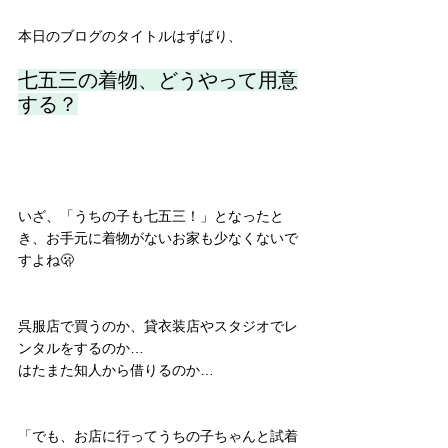
本日のブログのタイトルはずばり、
七五三の着物、どうやって用意
する？
いざ、「うちの子も七五三！」となったと
き、お手元に着物がないお家も少なくないで
すよね🫢
呉服店で買うのか、貸衣装店やスタジオでレ
ンタルをするのか…
はたまた知人から借りるのか…
「でも、お店に行ってうちの子ちゃんと試着