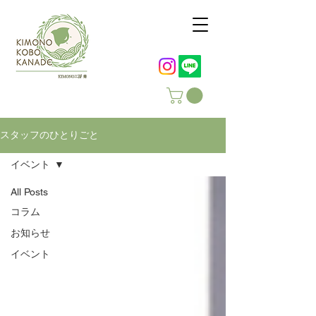
スタッフのひとりごと
イベント
All Posts
コラム
お知らせ
イベント