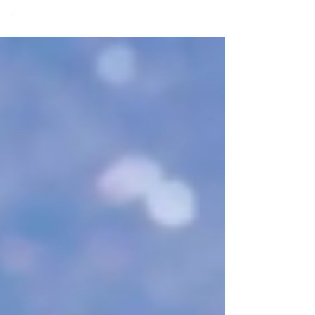
2日間開催