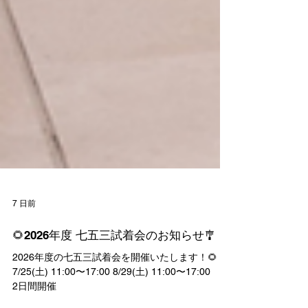
7 日前
🌻2026年度 七五三試着会のお知らせ🎐
2026年度の七五三試着会を開催いたします！🌻
7/25(土) 11:00〜17:00 8/29(土) 11:00〜17:00 計