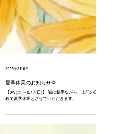
2025年8月8日
夏季休業のお知らせ🌻
【8/9(土)～8/17(日)】 誠に勝手ながら、上記の日
程で夏季休業とさせていただきます。