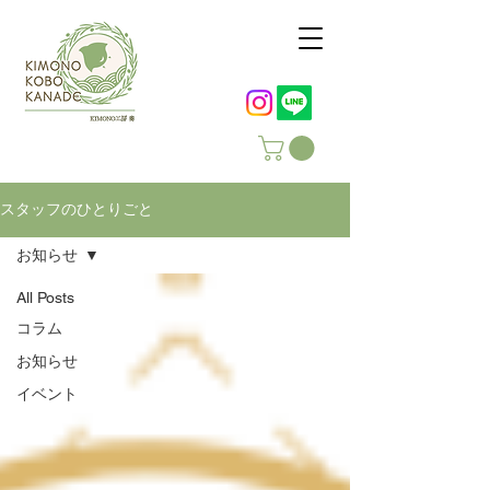
スタッフのひとりごと
お知らせ
All Posts
コラム
お知らせ
イベント