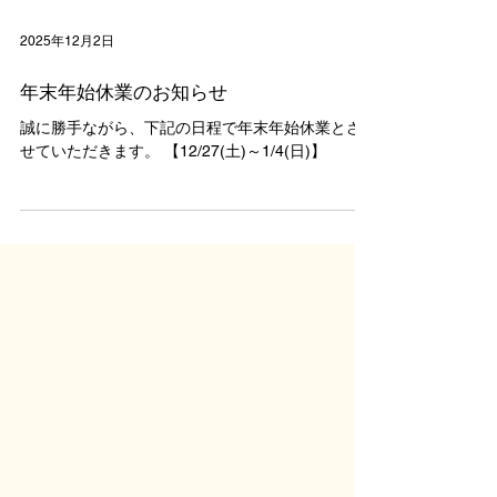
2025年12月2日
年末年始休業のお知らせ
誠に勝手ながら、下記の日程で年末年始休業とさ
せていただきます。 【12/27(土)～1/4(日)】